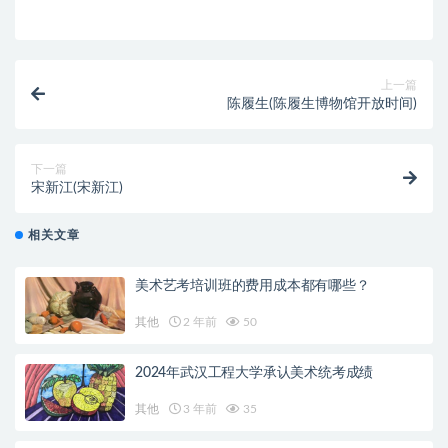
上一篇
陈履生(陈履生博物馆开放时间)
下一篇
宋新江(宋新江)
相关文章
美术艺考培训班的费用成本都有哪些？
其他
2 年前
50
2024年武汉工程大学承认美术统考成绩
其他
3 年前
35