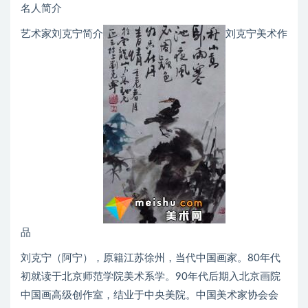
名人简介
艺术家刘克宁简介
刘克宁美术作
品
刘克宁（阿宁），原籍江苏徐州，当代中国画家。80年代
初就读于北京师范学院美术系学。90年代后期入北京画院
中国画高级创作室，结业于中央美院。中国美术家协会会