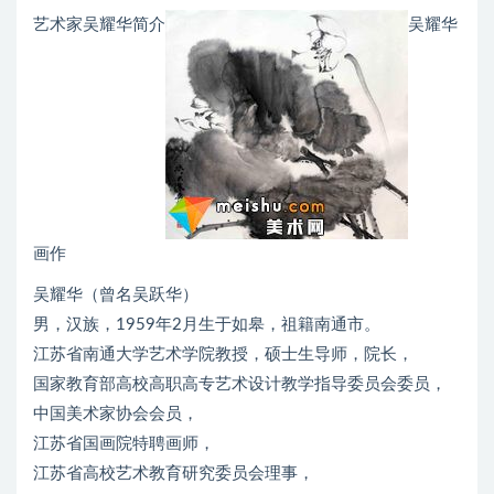
艺术家吴耀华简介
吴耀华
画作
吴耀华（曾名吴跃华）
男，汉族，1959年2月生于如皋，祖籍南通市。
江苏省南通大学艺术学院教授，硕士生导师，院长，
国家教育部高校高职高专艺术设计教学指导委员会委员，
中国美术家协会会员，
江苏省国画院特聘画师，
江苏省高校艺术教育研究委员会理事，