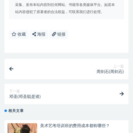
采集、发布本站内容到任何网站、书籍等各类媒体平台。如若本
站内容侵犯了原著者的合法权益，可联系我们进行处理。
收藏
海报
链接
上一篇
周剑石(周剑石)
下一篇
邓圣(邓圣聪是谁)
相关文章
美术艺考培训班的费用成本都有哪些？