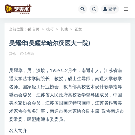
登录
全部
当前位置：
首页
技巧
其他
正文
吴耀华(吴耀华哈尔滨医大一院)
其他
3 年前
吴耀华，男，汉族，1959年2月生，南通市人。江苏省南
通大学艺术学院院长，教授，硕士生导师，南通大学教学
名师。国家轻工行业协会、教育部高校艺术设计教学指导
委员会委员，江苏省人民政府高校教学督导团成员，中国
美术家协会会员，江苏省国画院特聘画师，江苏省科普美
术家协会常务理事，南通市美术家协会副主席, 政协南通市
委常委，民盟南通市委委员。
名人简介