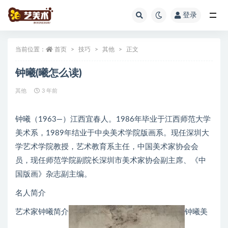
登录
全部
当前位置：
首页
技巧
其他
正文
钟曦(曦怎么读)
其他
3 年前
钟曦（1963—）江西宜春人。1986年毕业于江西师范大学
美术系，1989年结业于中央美术学院版画系。现任深圳大
学艺术学院教授，艺术教育系主任，中国美术家协会会
员，现任师范学院副院长深圳市美术家协会副主席、《中
国版画》杂志副主编。
名人简介
艺术家钟曦简介
钟曦美