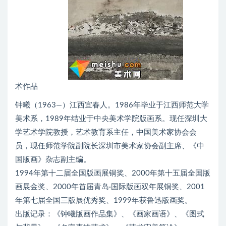
术作品
钟曦（1963—）江西宜春人。1986年毕业于江西师范大学
美术系，1989年结业于中央美术学院版画系。现任深圳大
学艺术学院教授，艺术教育系主任，中国美术家协会会
员，现任师范学院副院长深圳市美术家协会副主席、《中
国版画》杂志副主编。
1994年第十二届全国版画展铜奖、2000年第十五届全国版
画展金奖、2000年首届青岛·国际版画双年展铜奖、2001
年第七届全国三版展优秀奖、1999年获鲁迅版画奖。
出版记录：《钟曦版画作品集》、《画家画语》、《图式