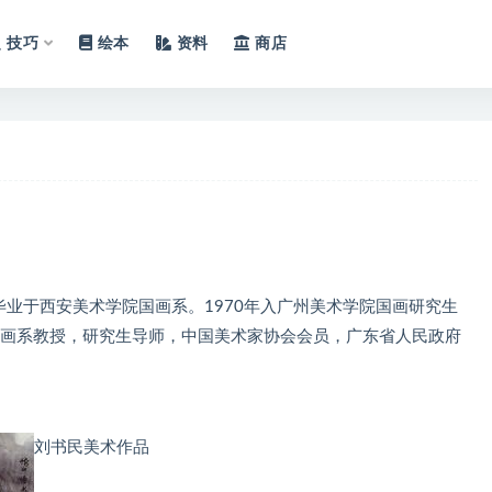
技巧
绘本
资料
商店
年毕业于西安美术学院国画系。1970年入广州美术学院国画研究生
国画系教授，研究生导师，中国美术家协会会员，广东省人民政府
刘书民美术作品