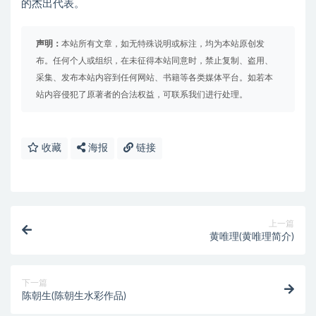
的杰出代表。
声明：
本站所有文章，如无特殊说明或标注，均为本站原创发
布。任何个人或组织，在未征得本站同意时，禁止复制、盗用、
采集、发布本站内容到任何网站、书籍等各类媒体平台。如若本
站内容侵犯了原著者的合法权益，可联系我们进行处理。
收藏
海报
链接
上一篇
黄唯理(黄唯理简介)
下一篇
陈朝生(陈朝生水彩作品)