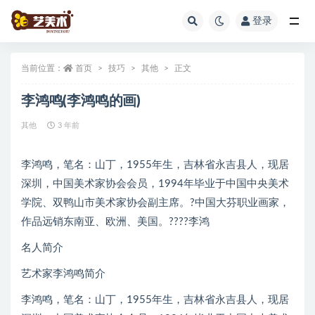
登录
全部
当前位置：
首页
技巧
其他
正文
李鸿鸣(李鸿鸣的画)
其他
3 年前
李鸿鸣，笔名：山丁，1955年生，吉林省永吉县人，现居
深圳，中国美术家协会会员，1994年毕业于中国中央美术
学院、双鸭山市美术家协会副主席。?中国大芬职业画家，
作品远销东南亚、欧洲、美国。????李鸿
名人简介
艺术家李鸿鸣简介
李鸿鸣，笔名：山丁，1955年生，吉林省永吉县人，现居