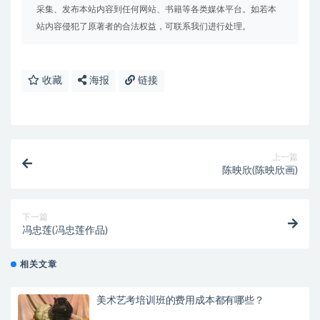
采集、发布本站内容到任何网站、书籍等各类媒体平台。如若本
站内容侵犯了原著者的合法权益，可联系我们进行处理。
收藏
海报
链接
上一篇
陈映欣(陈映欣画)
下一篇
冯忠莲(冯忠莲作品)
相关文章
美术艺考培训班的费用成本都有哪些？