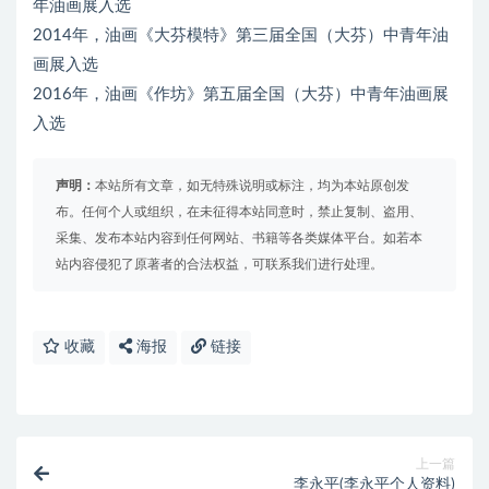
年油画展入选
2014年，油画《大芬模特》第三届全国（大芬）中青年油
画展入选
2016年，油画《作坊》第五届全国（大芬）中青年油画展
入选
声明：
本站所有文章，如无特殊说明或标注，均为本站原创发
布。任何个人或组织，在未征得本站同意时，禁止复制、盗用、
采集、发布本站内容到任何网站、书籍等各类媒体平台。如若本
站内容侵犯了原著者的合法权益，可联系我们进行处理。
收藏
海报
链接
上一篇
李永平(李永平个人资料)