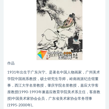
作品
1931年出生于广东兴宁。是著名中国人物画家，广州美术
学院中国画系教授，硕士研究生导师，岭南画派纪念馆董
事，西江大学名誉教授，肇庆学院名誉教授，嘉应大学客
座教授(1990-1993年兼嘉应教育学院美术系主任，客座教
授)中国美术家协会会员，广东省美术家协会常务理事
(1995-2000年)。