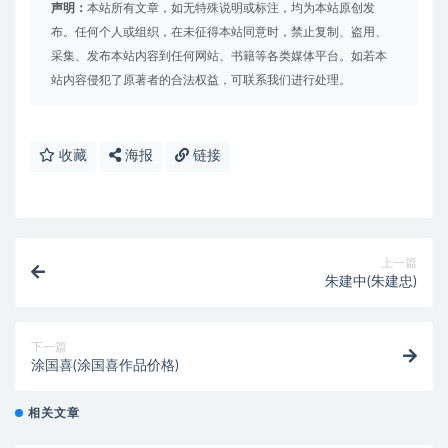
声明：
本站所有文章，如无特殊说明或标注，均为本站原创发
布。任何个人或组织，在未征得本站同意时，禁止复制、盗用、
采集、发布本站内容到任何网站、书籍等各类媒体平台。如若本
站内容侵犯了原著者的合法权益，可联系我们进行处理。
收藏
海报
链接
上一篇
朱建中(朱建忠)
下一篇
涂国喜(涂国喜作品价格)
相关文章