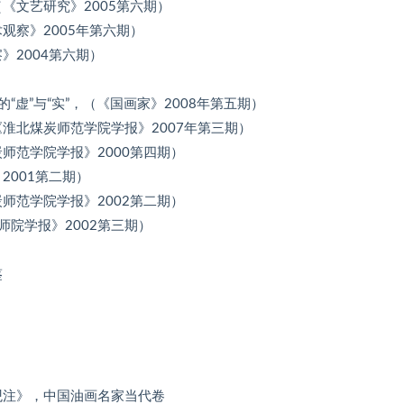
《文艺研究》2005第六期）
观察》2005年第六期）
》2004第六期）
）
“虚”与“实”，（《国画家》2008年第五期）
淮北煤炭师范学院学报》2007年第三期）
师范学院学报》2000第四期）
2001第二期）
师范学院学报》2002第二期）
师院学报》2002第三期）
鉴
》
观注》，中国油画名家当代卷