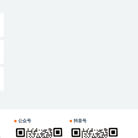
公众号
抖音号