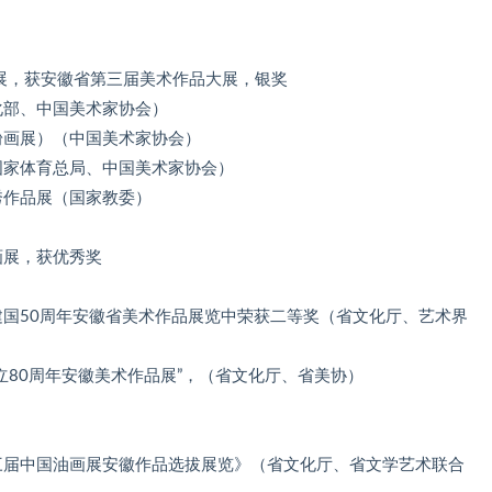
展，获安徽省第三届美术作品大展，银奖
化部、中国美术家协会）
粉画展）（中国美术家协会）
国家体育总局、中国美术家协会）
秀作品展（国家教委）
画展，获优秀奖
建国50周年安徽省美术作品展览中荣获二等奖（省文化厅、艺术界
立80周年安徽美术作品展”，（省文化厅、省美协）
三届中国油画展安徽作品选拔展览》（省文化厅、省文学艺术联合