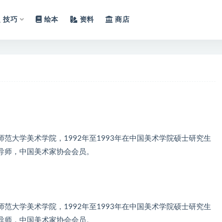
技巧
绘本
资料
商店
徽师范大学美术学院，1992年至1993年在中国美术学院硕士研究生
导师，中国美术家协会会员。
徽师范大学美术学院，1992年至1993年在中国美术学院硕士研究生
导师，中国美术家协会会员。