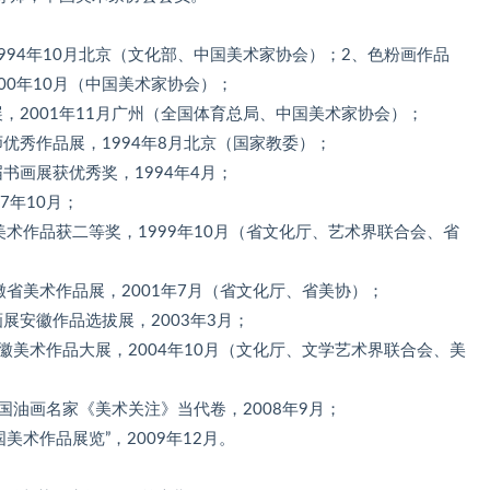
994年10月北京（文化部、中国美术家协会）；2、色粉画作品
00年10月（中国美术家协会）；
，2001年11月广州（全国体育总局、中国美术家协会）；
优秀作品展，1994年8月北京（国家教委）；
书画展获优秀奖，1994年4月；
7年10月；
美术作品获二等奖，1999年10月（省文化厅、艺术界联合会、省
徽省美术作品展，2001年7月（省文化厅、省美协）；
展安徽作品选拔展，2003年3月；
徽美术作品大展，2004年10月（文化厅、文学艺术界联合会、美
国油画名家《美术关注》当代卷，2008年9月；
美术作品展览”，2009年12月。