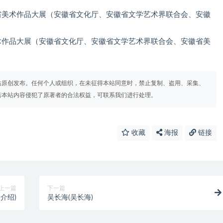
省美术作品大展（安徽省文化厅、安徽省文学艺术界联合会、安徽
术作品大展（安徽省文化厅、安徽省文学艺术界联合会、安徽省美
站原创发布。任何个人或组织，在未征得本站同意时，禁止复制、盗用、采集、
若本站内容侵犯了原著者的合法权益，可联系我们进行处理。
收藏
海报
链接
上一篇
下一篇
介绍)
吴长海(吴长海)