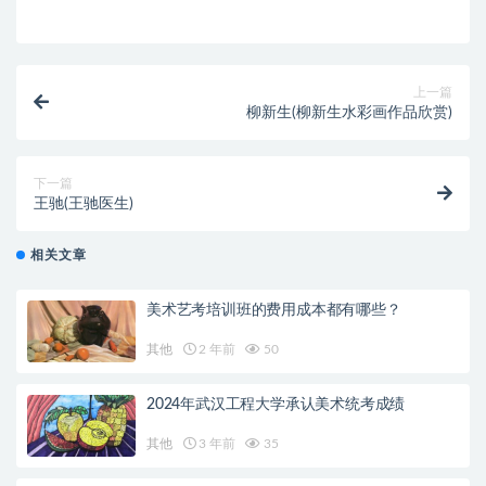
上一篇
柳新生(柳新生水彩画作品欣赏)
下一篇
王驰(王驰医生)
相关文章
美术艺考培训班的费用成本都有哪些？
其他
2 年前
50
2024年武汉工程大学承认美术统考成绩
其他
3 年前
35