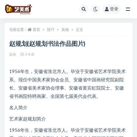
登录
全部
当前位置：
首页
技巧
其他
正文
赵规划(赵规划书法作品图片)
其他
3 年前
1956年生，安徽省淮北市人。毕业于安徽省艺术学院美术
系。现任中国美术家协会会员、安徽省中国画研究院副院
长、安徽省美术家协会理事、安徽省黄宾虹院院士、安徽
省书画院特聘画家、全国第七届美代会代表。
名人简介
艺术家赵规划简介
1956年生，安徽省淮北市人。毕业于安徽省艺术学院美术