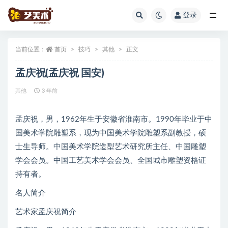
登录
全部
当前位置：
首页
技巧
其他
正文
孟庆祝(孟庆祝 国安)
其他
3 年前
孟庆祝，男，1962年生于安徽省淮南市。1990年毕业于中
国美术学院雕塑系，现为中国美术学院雕塑系副教授，硕
士生导师。中国美术学院造型艺术研究所主任、中国雕塑
学会会员。中国工艺美术学会会员、全国城市雕塑资格证
持有者。
名人简介
艺术家孟庆祝简介