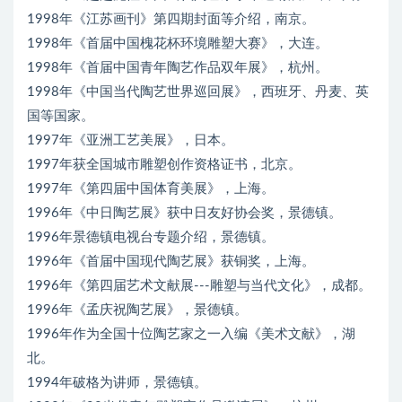
1998年《江苏画刊》第四期封面等介绍，南京。
1998年《首届中国槐花杯环境雕塑大赛》，大连。
1998年《首届中国青年陶艺作品双年展》，杭州。
1998年《中国当代陶艺世界巡回展》，西班牙、丹麦、英
国等国家。
1997年《亚洲工艺美展》，日本。
1997年获全国城市雕塑创作资格证书，北京。
1997年《第四届中国体育美展》，上海。
1996年《中日陶艺展》获中日友好协会奖，景德镇。
1996年景德镇电视台专题介绍，景德镇。
1996年《首届中国现代陶艺展》获铜奖，上海。
1996年《第四届艺术文献展---雕塑与当代文化》，成都。
1996年《孟庆祝陶艺展》，景德镇。
1996年作为全国十位陶艺家之一入编《美术文献》，湖
北。
1994年破格为讲师，景德镇。