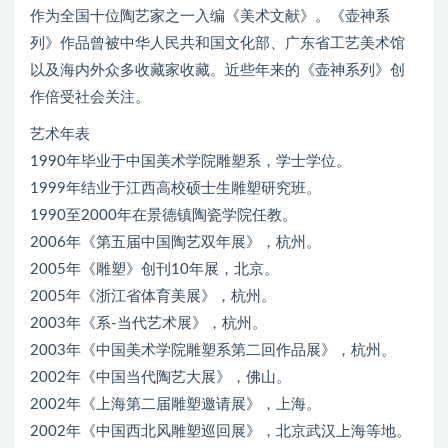
作为全国十位陶艺家之一入编《美术文献》。《壶神系
列》作品曾被中华人民共和国文化部、广东省工艺美术馆
以及海内外众多收藏家收藏。近些年来的《壶神系列》创
作倍受社会关注。
艺术年表
1990年毕业于中国美术学院雕塑系，学士学位。
1999年结业于江西高校硕士生雕塑研究班。
1990至2000年在景德镇陶瓷学院任教。
2006年《第五届中国陶艺双年展》，杭州。
2005年《雕塑》创刊10年展，北京。
2005年《浙江省体育美展》，杭州。
2003年《系-当代艺术展》，杭州。
2003年《中国美术学院雕塑系第二回作品展》，杭州。
2002年《中国当代陶艺大展》，佛山。
2002年《上海第二届雕塑邀请展》，上海。
2002年《中国西北风雕塑巡回展》，北京武汉上海等地。