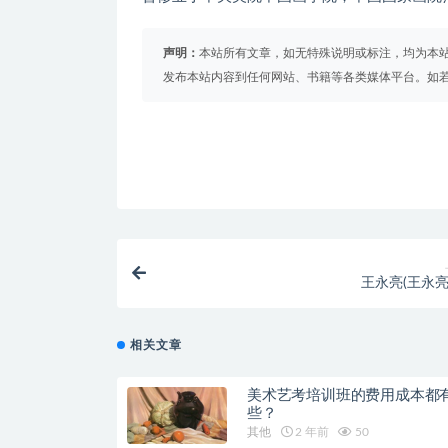
声明：
本站所有文章，如无特殊说明或标注，均为本
发布本站内容到任何网站、书籍等各类媒体平台。如
王永亮(王永亮
相关文章
美术艺考培训班的费用成本都
些？
其他
2 年前
50