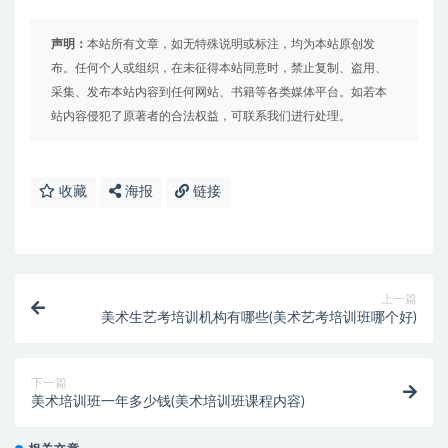
声明：
本站所有文章，如无特殊说明或标注，均为本站原创发
布。任何个人或组织，在未征得本站同意时，禁止复制、盗用、
采集、发布本站内容到任何网站、书籍等各类媒体平台。如若本
站内容侵犯了原著者的合法权益，可联系我们进行处理。
收藏
海报
链接
上一篇
美术生艺考培训机构有哪些(美术艺考培训班哪个好)
下一篇
美术培训班一年多少钱(美术培训班课程内容)