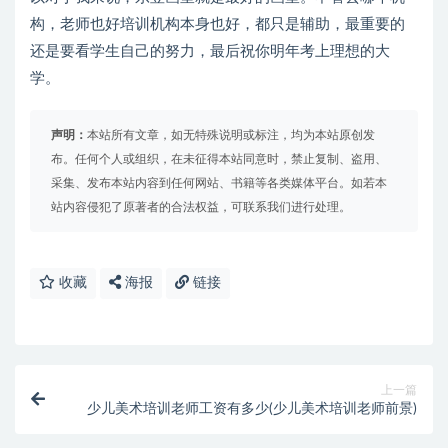
构，老师也好培训机构本身也好，都只是辅助，最重要的
还是要看学生自己的努力，最后祝你明年考上理想的大
学。
声明：
本站所有文章，如无特殊说明或标注，均为本站原创发
布。任何个人或组织，在未征得本站同意时，禁止复制、盗用、
采集、发布本站内容到任何网站、书籍等各类媒体平台。如若本
站内容侵犯了原著者的合法权益，可联系我们进行处理。
收藏
海报
链接
上一篇
少儿美术培训老师工资有多少(少儿美术培训老师前景)