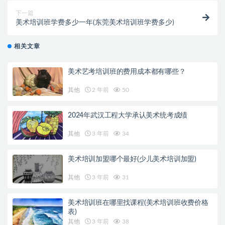
下一篇
美术培训班学费多少一年(东莞美术培训班学费多少)
相关文章
美术艺考培训班的费用成本都有哪些？
其他
2 年前
50
2024年武汉工程大学承认美术统考成绩
其他
3 年前
34
美术培训加盟哪个最好(少儿美术培训加盟)
其他
3 年前
31
美术培训班在哪里找课程(美术培训班收费价格
表)
其他
3 年前
38