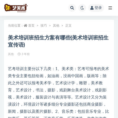
登录
全部
当前位置：
首页
技巧
其他
正文
美术培训班招生方案有哪些(美术培训班招生
宣传语)
其他
3 年前
艺考培训主要分以下几类：1、美术类：艺考可报考的美术
类专业主要包括绘画，如油画，没画中国画，版画等；除
此之外还可以报考美术学，艺术设计学，雕塑，美术教
育，艺术设计，书法，摄影，戏剧舞台美术设计，戏剧影
视，美术设计，服装设计与表演等等。艺术设计又分为装
潢设计，环境设计等诸多细分专业摄影还包括商业摄影，
新闻，摄影以及图片摄影。2、音乐类：包括音乐专业，比