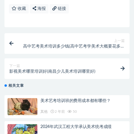
收藏
海报
链接
上一篇
高中艺考美术培训多少钱(高中艺考学美术大概要花多少
钱)
下一篇
影视美术哪里培训好(南昌少儿美术培训哪里好)
相关文章
美术艺考培训班的费用成本都有哪些？
其他
2 年前
50
2024年武汉工程大学承认美术统考成绩