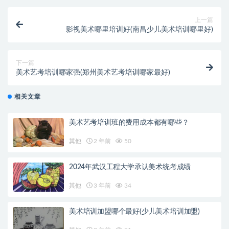
上一篇
影视美术哪里培训好(南昌少儿美术培训哪里好)
下一篇
美术艺考培训哪家强(郑州美术艺考培训哪家最好)
相关文章
美术艺考培训班的费用成本都有哪些？
其他
2 年前
50
2024年武汉工程大学承认美术统考成绩
其他
3 年前
34
美术培训加盟哪个最好(少儿美术培训加盟)