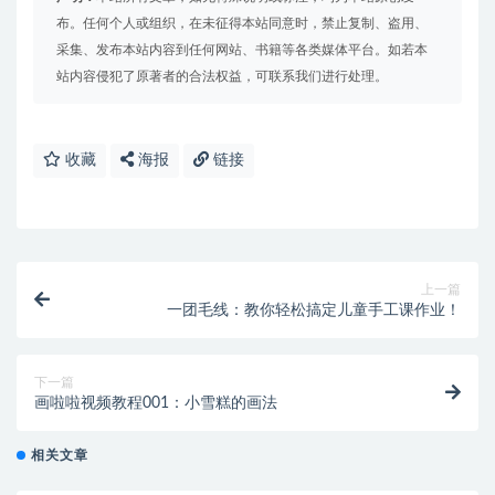
布。任何个人或组织，在未征得本站同意时，禁止复制、盗用、
采集、发布本站内容到任何网站、书籍等各类媒体平台。如若本
站内容侵犯了原著者的合法权益，可联系我们进行处理。
收藏
海报
链接
上一篇
一团毛线：教你轻松搞定儿童手工课作业！
下一篇
画啦啦视频教程001：小雪糕的画法
相关文章