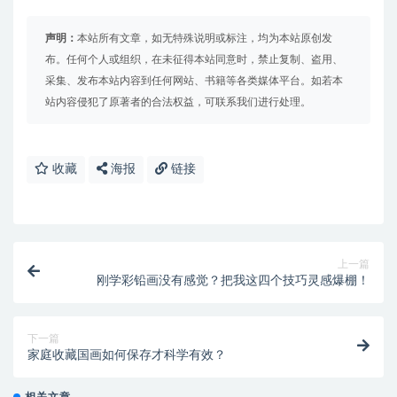
声明：
本站所有文章，如无特殊说明或标注，均为本站原创发
布。任何个人或组织，在未征得本站同意时，禁止复制、盗用、
采集、发布本站内容到任何网站、书籍等各类媒体平台。如若本
站内容侵犯了原著者的合法权益，可联系我们进行处理。
收藏
海报
链接
上一篇
刚学彩铅画没有感觉？把我这四个技巧灵感爆棚！
下一篇
家庭收藏国画如何保存才科学有效？
相关文章