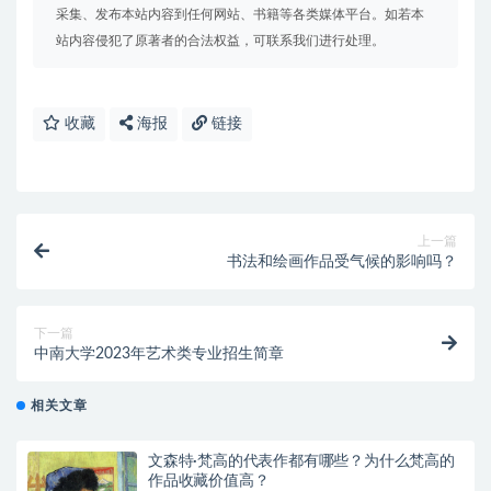
采集、发布本站内容到任何网站、书籍等各类媒体平台。如若本
站内容侵犯了原著者的合法权益，可联系我们进行处理。
收藏
海报
链接
上一篇
书法和绘画作品受气候的影响吗？
下一篇
中南大学2023年艺术类专业招生简章
相关文章
文森特·梵高的代表作都有哪些？为什么梵高的
作品收藏价值高？