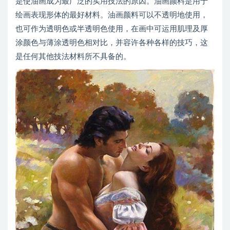
是使油画成为最广泛的实用技法的原因。油画颜料是用于
绘画表现形体的最好材料。油画颜料可以不透明地使用，
也可作为透明色或半透明色使用，在画中可运用肌理及厚
涂颜色与薄涂透明色相对比，并容许各种各样的技巧，这
是任何其他技法材料所不具备的。