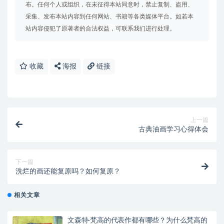
布。任何个人或组织，在未征得本站同意时，禁止复制、盗用、
采集、发布本站内容到任何网站、书籍等各类媒体平台。如若本
站内容侵犯了原著者的合法权益，可联系我们进行处理。
收藏
海报
链接
上一篇
古典油画学习心得体会
下一篇
洗烂的画还能复原吗？如何复原？
相关文章
文森特·梵高的代表作都有哪些？为什么梵高的