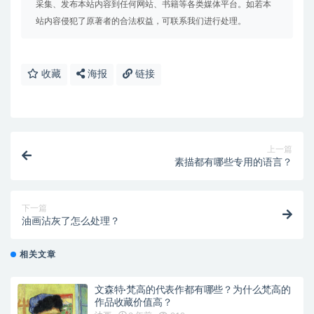
采集、发布本站内容到任何网站、书籍等各类媒体平台。如若本
站内容侵犯了原著者的合法权益，可联系我们进行处理。
收藏
海报
链接
上一篇
素描都有哪些专用的语言？
下一篇
油画沾灰了怎么处理？
相关文章
文森特·梵高的代表作都有哪些？为什么梵高的
作品收藏价值高？