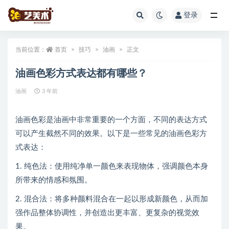
登录
全部
当前位置：
首页
技巧
油画
正文
油画色彩方式表达都有哪些？
油画
3 年前
油画色彩是油画中非常重要的一个方面，不同的表达方式
可以产生截然不同的效果。以下是一些常见的油画色彩方
式表达：
1. 纯色法：使用纯净单一颜色来表现物体，强调颜色本身
所带来的情感和氛围。
2. 混合法：将多种颜料混合在一起以形成新颜色，从而加
强作品整体协调性，并创造出更丰富、更复杂的视觉效
果。