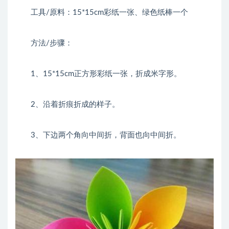
工具/原料：15*15cm彩纸一张、绿色纸棒一个
方法/步骤：
1、15*15cm正方形彩纸一张，折成米字形。
2、沿着折痕折成的样子。
3、下边两个角向中间折，背面也向中间折。