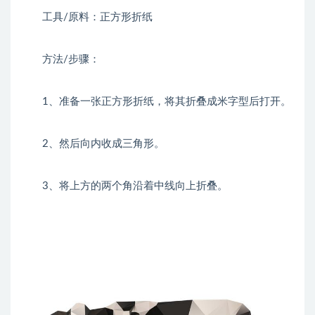
工具/原料：正方形折纸
方法/步骤：
1、准备一张正方形折纸，将其折叠成米字型后打开。
2、然后向内收成三角形。
3、将上方的两个角沿着中线向上折叠。