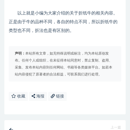
以上就是小编为大家介绍的关于折纸牛的相关内容。
正是由于牛的品种不同，各自的特点不同，所以折纸牛的
类型也不同，折法也是有区别的。
声明：
本站所有文章，如无特殊说明或标注，均为本站原创发
布。任何个人或组织，在未征得本站同意时，禁止复制、盗用、
采集、发布本站内容到任何网站、书籍等各类媒体平台。如若本
站内容侵犯了原著者的合法权益，可联系我们进行处理。
收藏
海报
链接
上一篇