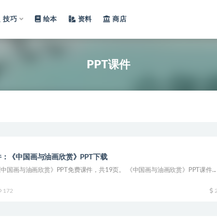
技巧
绘本
资料
商店
PPT课件
：《中国画与油画欣赏》PPT下载
国画与油画欣赏》PPT免费课件，共19页。 《中国画与油画欣赏》PPT课件...
172