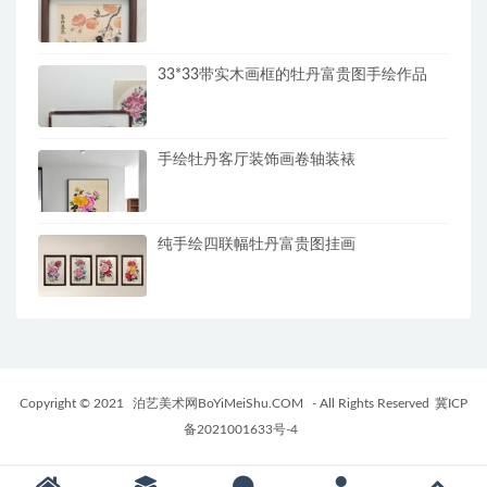
33*33带实木画框的牡丹富贵图手绘作品
手绘牡丹客厅装饰画卷轴装裱
纯手绘四联幅牡丹富贵图挂画
Copyright © 2021
泊艺美术网BoYiMeiShu.COM
- All Rights Reserved
冀ICP
备2021001633号-4