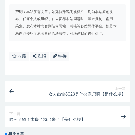
声明：
本站所有文章，如无特殊说明或标注，均为本站原创发
布。任何个人或组织，在未征得本站同意时，禁止复制、盗用、
采集、发布本站内容到任何网站、书籍等各类媒体平台。如若本
站内容侵犯了原著者的合法权益，可联系我们进行处理。
收藏
海报
链接
上一篇
女人出轨8023是什么意思啊【是什么梗】
下一篇
哈～哈够了太多了溢出来了【是什么梗】
相关文章