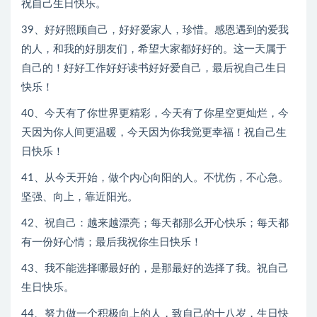
祝自己生日快乐。
39、好好照顾自己，好好爱家人，珍惜。感恩遇到的爱我
的人，和我的好朋友们，希望大家都好好的。这一天属于
自己的！好好工作好好读书好好爱自己，最后祝自己生日
快乐！
40、今天有了你世界更精彩，今天有了你星空更灿烂，今
天因为你人间更温暖，今天因为你我觉更幸福！祝自己生
日快乐！
41、从今天开始，做个内心向阳的人。不忧伤，不心急。
坚强、向上，靠近阳光。
42、祝自己：越来越漂亮；每天都那么开心快乐；每天都
有一份好心情；最后我祝你生日快乐！
43、我不能选择哪最好的，是那最好的选择了我。祝自己
生日快乐。
44、努力做一个积极向上的人，致自己的十八岁，生日快