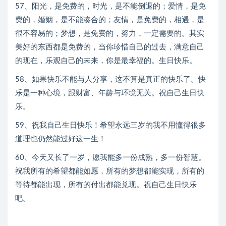
57、阳光，是免费的，时光，是不能倒退的；爱情，是免
费的，婚姻，是不能凑合的；友情，是免费的，相遇，是
很不容易的；梦想，是免费的，努力，一定需要的。其实
美好的东西都是免费的，当你珍惜自己的过去，满意自己
的现在，乐观自己的未来，你是最幸福的。生日快乐。
58、如果快乐不能与人分享，这不算是真正的快乐了。快
乐是一种心境，跟财富、年龄与环境无关。祝自己生日快
乐。
59、祝我自己生日快乐！希望永远三岁的我不用懂得很多
道理也仍然能过好这一生！
60、今天又长了一岁，愿我能多一份成熟，多一份智慧。
祝我所有的希望都能如愿，所有的梦想都能实现，所有的
等待都能出现，所有的付出都能兑现。祝自己生日快乐
吧。