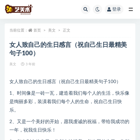
登录
全部
当前位置：
首页
美文
正文
女人致自己的生日感言（祝自己生日最精美
句子100）
美文
3 年前
女人致自己的生日感言（祝自己生日最精美句子100）
1、时间像是一砖一瓦，建造着我们每个人的生活，快乐像
是绚丽多彩，装潢着我们每个人的生命，祝自己生日快
乐。
2、又是一个美好的开始，愿我虔诚的祝福，带给我成功的
一年，祝我生日快乐！