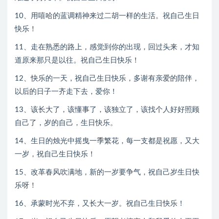
10、用嘻哈的蓝调精神来过二胡一样的生活。祝自己生日
快乐！
11、走在熟悉的路上，感觉到你的出现，回过头来，才知
道原来那只是以往。祝自己生日快乐！
12、快乐的一天，祝自己生日快乐，多谢有亲爱的陪伴，
以后的日子一齐走下去，爱你！
13、该长大了，该懂事了，该独立了，该找个人好好照顾
自己了，岁的自己，生日快乐。
14、生日的烛光中摇曳一季繁花，每一支都是祝愿，又大
一岁，祝自己生日快乐！
15、改革春风吹满地，新的一岁要争气，祝自己岁生日快
乐呀！
16、承蒙时光不弃，又长大一岁。祝自己生日快乐！