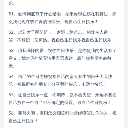
乐。
51、爱情到底范了什么错误，如果你现在还在我身边，那
么我们现在或许真的很快乐。祝自己生日快乐！
52、虚幻大千两茫茫，一邂逅，终难忘。相逢主人留一
笑，不相识，又何妨。祝自己生日快乐祝自己生日快乐。
53、用我满怀的爱，祝你生日快乐，是你使我的生活有了
意义，我对你的情无法用言语表达，想与你共度生命每一
天。
54、自己的生日同样祝福自己的亲人有生的日子天天快
乐！祝福所有的朋友们分享我的快乐，永远也快乐！
55、让自己快乐一点，不期待，就不会失望，永远不要把
自己放在一个自己都不确定的位置。致自己生日快乐！
56、要努力啊，否则怎么嘲笑那些曾经嘲笑过你的人，祝
自己生日快乐！