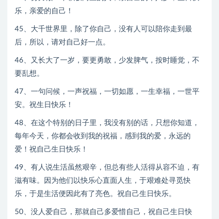
乐，亲爱的自己！
45、大千世界里，除了你自己，没有人可以陪你走到最
后，所以，请对自己好一点。
46、又长大了一岁，要更勇敢，少发脾气，按时睡觉，不
要乱想。
47、一句问候，一声祝福，一切如愿，一生幸福，一世平
安。祝生日快乐！
48、在这个特别的日子里，我没有别的话，只想你知道，
每年今天，你都会收到我的祝福，感到我的爱，永远的
爱！祝自己生日快乐！
49、有人说生活虽然艰辛，但总有些人活得从容不迫，有
滋有味。因为他们以快乐心直面人生，于艰难处寻觅快
乐，于是生活便因此有了亮色。祝自己生日快乐。
50、没人爱自己，那就自己多爱惜自己，祝自己生日快