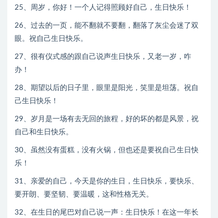
25、周岁，你好！一个人记得照顾好自己，生日快乐！
26、过去的一页，能不翻就不要翻，翻落了灰尘会迷了双
眼。祝自己生日快乐。
27、很有仪式感的跟自己说声生日快乐，又老一岁，咋
办！
28、期望以后的日子里，眼里是阳光，笑里是坦荡。祝自
己生日快乐！
29、岁月是一场有去无回的旅程，好的坏的都是风景，祝
自己和生日快乐。
30、虽然没有蛋糕，没有火锅，但也还是要祝自己生日快
乐！
31、亲爱的自己，今天是你的生日，生日快乐，要快乐、
要开朗、要坚韧、要温暖，这和性格无关。
32、在生日的尾巴对自己说一声：生日快乐！在这一年长