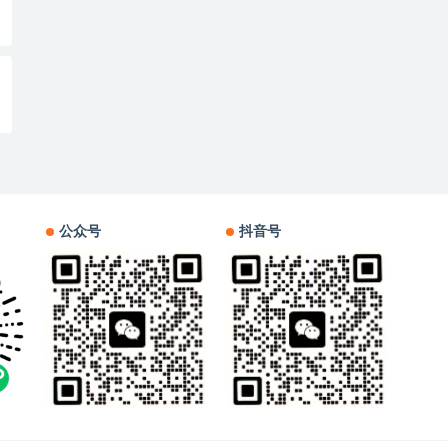
公众号
抖音号