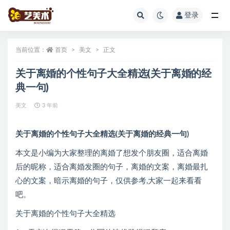
登录
全部
当前位置：
首页
美文
正文
关于离婚的个性句子大全精选(关于离婚的经
典一句)
美文
3 年前
关于离婚的个性句子大全精选(关于离婚的经典一句)
本文是小编为大家整理的离婚了想发个朋友圈，适合离婚
后的昵称，适合离婚发圈的句子，离婚的文案，离婚最扎
心的文案，暗示离婚的句子，仅供参考,大家一起来看看
吧。
关于离婚的个性句子大全精选