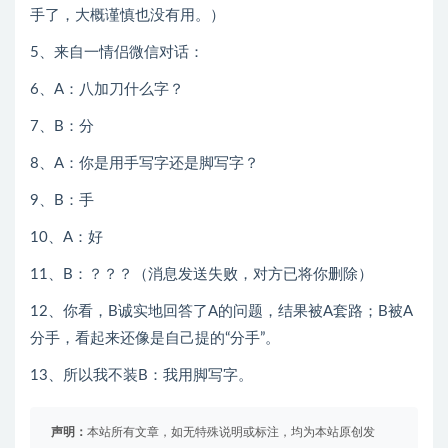
手了，大概谨慎也没有用。）
5、来自一情侣微信对话：
6、A：八加刀什么字？
7、B：分
8、A：你是用手写字还是脚写字？
9、B：手
10、A：好
11、B：？？？（消息发送失败，对方已将你删除）
12、你看，B诚实地回答了A的问题，结果被A套路；B被A
分手，看起来还像是自己提的“分手”。
13、所以我不装B：我用脚写字。
声明：
本站所有文章，如无特殊说明或标注，均为本站原创发