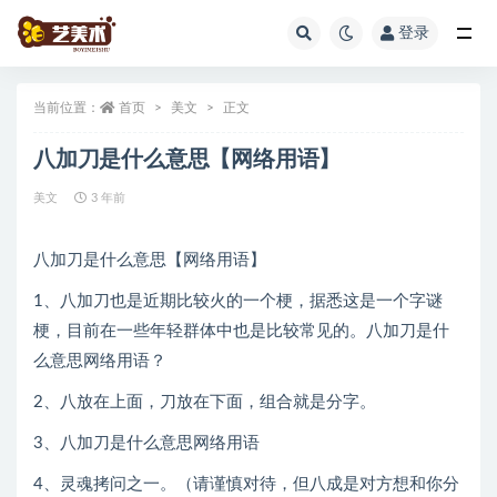
登录
全部
当前位置：
首页
美文
正文
八加刀是什么意思【网络用语】
美文
3 年前
八加刀是什么意思【网络用语】
1、八加刀也是近期比较火的一个梗，据悉这是一个字谜
梗，目前在一些年轻群体中也是比较常见的。八加刀是什
么意思网络用语？
2、八放在上面，刀放在下面，组合就是分字。
3、八加刀是什么意思网络用语
4、灵魂拷问之一。（请谨慎对待，但八成是对方想和你分