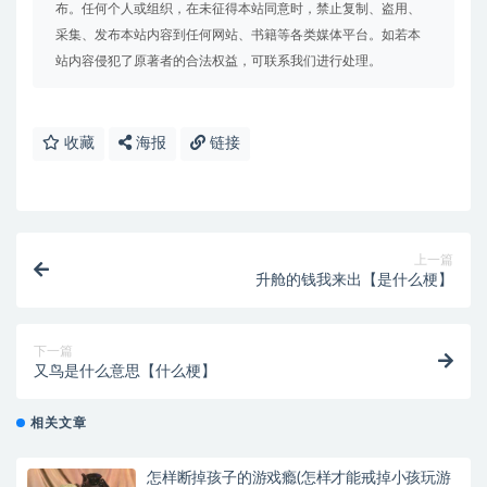
布。任何个人或组织，在未征得本站同意时，禁止复制、盗用、
采集、发布本站内容到任何网站、书籍等各类媒体平台。如若本
站内容侵犯了原著者的合法权益，可联系我们进行处理。
收藏
海报
链接
上一篇
升舱的钱我来出【是什么梗】
下一篇
又鸟是什么意思【什么梗】
相关文章
怎样断掉孩子的游戏瘾(怎样才能戒掉小孩玩游