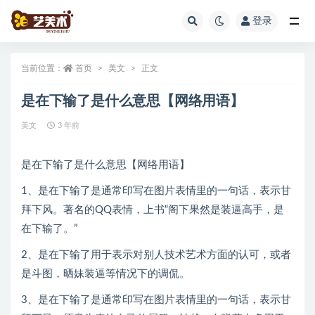
登录
全部
当前位置：
首页
美文
正文
是在下输了是什么意思【网络用语】
美文
3 年前
是在下输了是什么意思【网络用语】
1、是在下输了是通常印写在图片表情里的一句话，表示甘
拜下风。著名的QQ表情，上书“阁下果然是装逼高手，是
在下输了。”
2、是在下输了用于表示对别人技术艺术方面的认可，或者
是斗图，晒妹装逼等情况下的调侃。
3、是在下输了是通常印写在图片表情里的一句话，表示甘