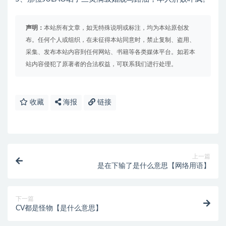
声明：
本站所有文章，如无特殊说明或标注，均为本站原创发
布。任何个人或组织，在未征得本站同意时，禁止复制、盗用、
采集、发布本站内容到任何网站、书籍等各类媒体平台。如若本
站内容侵犯了原著者的合法权益，可联系我们进行处理。
收藏
海报
链接
上一篇
是在下输了是什么意思【网络用语】
下一篇
CV都是怪物【是什么意思】