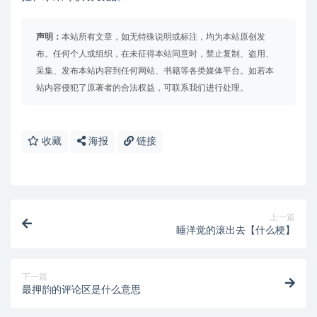
声明：
本站所有文章，如无特殊说明或标注，均为本站原创发
布。任何个人或组织，在未征得本站同意时，禁止复制、盗用、
采集、发布本站内容到任何网站、书籍等各类媒体平台。如若本
站内容侵犯了原著者的合法权益，可联系我们进行处理。
收藏
海报
链接
上一篇
睡洋觉的滚出去【什么梗】
下一篇
最押韵的评论区是什么意思