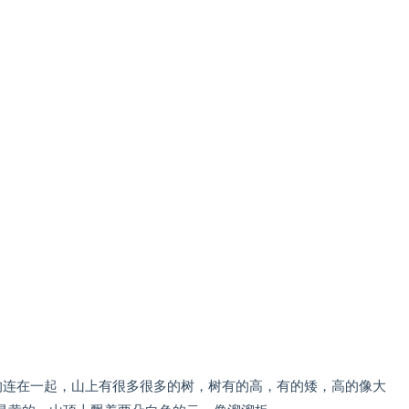
的连在一起，山上有很多很多的树，树有的高，有的矮，高的像大