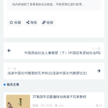
站内容侵犯了原著者的合法权益，可联系我们进行处理。
收藏
海报
链接
上一篇
中国原始社会人像雕塑（下）(中国还有原始社会吗)
下一篇
浅谈中国古代雕塑的艺术特点(浅谈中国古代雕塑论文)
相关文章
37集国学启蒙趣味动画诸子百家教程
国画
3 年前
166
25