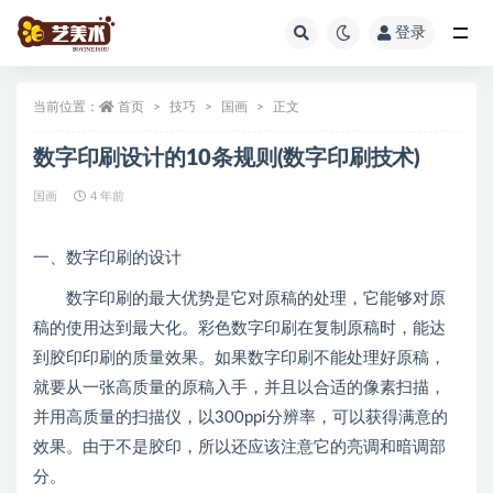
登录
全部
当前位置：
首页
技巧
国画
正文
数字印刷设计的10条规则(数字印刷技术)
国画
4 年前
一、数字印刷的设计
数字印刷的最大优势是它对原稿的处理，它能够对原
稿的使用达到最大化。彩色数字印刷在复制原稿时，能达
到胶印印刷的质量效果。如果数字印刷不能处理好原稿，
就要从一张高质量的原稿入手，并且以合适的像素扫描，
并用高质量的扫描仪，以300ppi分辨率，可以获得满意的
效果。由于不是胶印，所以还应该注意它的亮调和暗调部
分。