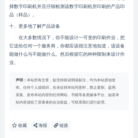
择数字印刷机并且仔细检测该数字印刷机所印刷的产品印
品（样品）。
十、更多地了解产品设备
在大多数情况下，你不能设计一可变的印刷作业，把
它送给任何一个服务商，你都应该很注意地知道，该设备
能做什么与不能做什么。然后根据它的种种限制来设计作
业。
声明：
本站所有文章，如无特殊说明或标注，均为本站原创发
布。任何个人或组织，在未征得本站同意时，禁止复制、盗用、
采集、发布本站内容到任何网站、书籍等各类媒体平台。如若本
站内容侵犯了原著者的合法权益，可联系我们进行处理。
收藏
海报
链接