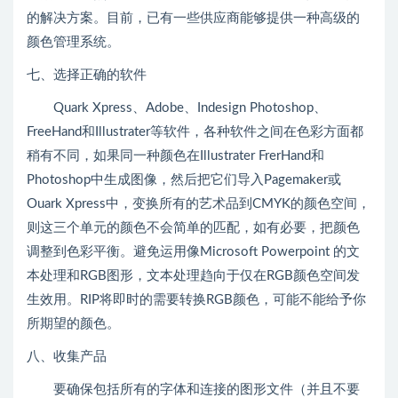
的解决方案。目前，已有一些供应商能够提供一种高级的
颜色管理系统。
七、选择正确的软件
Quark Xpress、Adobe、Indesign Photoshop、
FreeHand和Illustrater等软件，各种软件之间在色彩方面都
稍有不同，如果同一种颜色在Illustrater FrerHand和
Photoshop中生成图像，然后把它们导入Pagemaker或
Ouark Xpress中，变换所有的艺术品到CMYK的颜色空间，
则这三个单元的颜色不会简单的匹配，如有必要，把颜色
调整到色彩平衡。避免运用像Microsoft Powerpoint 的文
本处理和RGB图形，文本处理趋向于仅在RGB颜色空间发
生效用。RIP将即时的需要转换RGB颜色，可能不能给予你
所期望的颜色。
八、收集产品
要确保包括所有的字体和连接的图形文件（并且不要