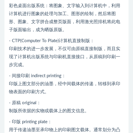
彩色桌面出版系统：将图象、文字输入到计算机中，利用
计算机进行图象的处理与加工、图形的绘制，然后将图
形、图象、文字拼合成整页版面，利用激光照排机将此电
子版面输出，成为晒版原版。
- CTP(Computer To Plate)计算机直接制版：
印刷技术的进一步发展，不仅可由原稿直接制版，而且实
现了计算机出版系统与印刷机直接接口，从原稿到印刷一
步完成。
- 间接印刷 indirect printing：
印版上图文部分的油墨，经中间载体的传递，转移到承印
物表面的印刷方式。
- 原稿 original：
制版所依据的实物或载体上的图文信息。
- 印版 printing plate：
用于传递油墨至承印物上的印刷图文载体。通常划分为凸