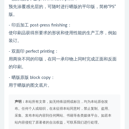
预先涂覆感光层的，可随时进行晒版的平印版，简称“PS”
版。
- 印后加工 post-press finishing：
使印刷品获得所要求的形状和使用性能的生产工序，例如
装订。
- 双面印 perfect printing：
用两块不同的印版，在同一承印物上同时完成正面和反面
的印刷。
- 晒版原版 block copy：
用于晒版的图文底片。
声明：
本站所有文章，如无特殊说明或标注，均为本站原创发
布。任何个人或组织，在未征得本站同意时，禁止复制、盗用、
采集、发布本站内容到任何网站、书籍等各类媒体平台。如若本
站内容侵犯了原著者的合法权益，可联系我们进行处理。