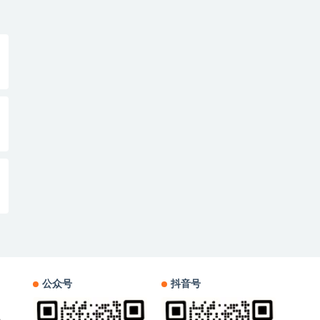
公众号
抖音号