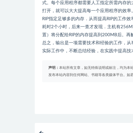
式。每个应用程序都需要人工指定所需内存的
打开，就可以大大提高每一个应用程序的效率。
RIP指定足够多的内存．从而提高RIP的工作
耗时2个小时，后来一查才发现．主机有256MB
置）将分配给RIP的内存提高到200MB后。
总之，输出是一项需要技术和经验的工作，从事
实际工作中，不断总结经验，在实践中提高技
声明：
本站所有文章，如无特殊说明或标注，均为本
发布本站内容到任何网站、书籍等各类媒体平台。如