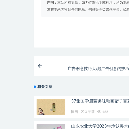
声明：
本站所有文章，如无特殊说明或标注，均为本
发布本站内容到任何网站、书籍等各类媒体平台。如
广告创意技巧大观(广告创意的技巧
相关文章
37集国学启蒙趣味动画诸子百
国画
3 年前
168
山东农业大学2023年承认美术