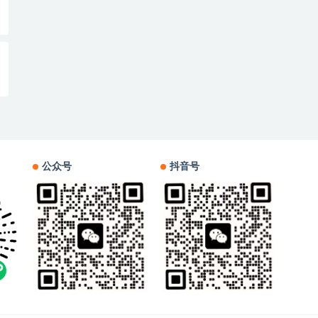
公众号
抖音号