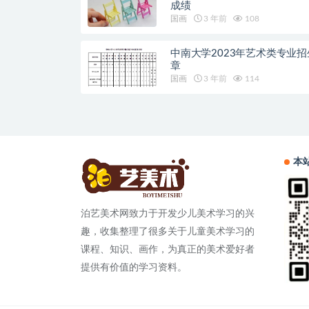
成绩
国画
3 年前
108
中南大学2023年艺术类专业招
章
国画
3 年前
114
本
泊艺美术网致力于开发少儿美术学习的兴
趣，收集整理了很多关于儿童美术学习的
课程、知识、画作，为真正的美术爱好者
提供有价值的学习资料。