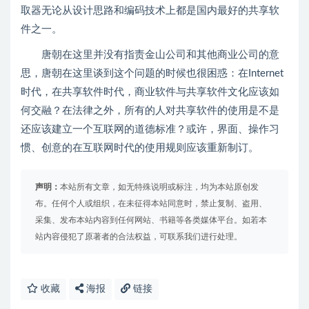
取器无论从设计思路和编码技术上都是国内最好的共享软
件之一。
唐朝在这里并没有指责金山公司和其他商业公司的意
思，唐朝在这里谈到这个问题的时候也很困惑：在Internet
时代，在共享软件时代，商业软件与共享软件文化应该如
何交融？在法律之外，所有的人对共享软件的使用是不是
还应该建立一个互联网的道德标准？或许，界面、操作习
惯、创意的在互联网时代的使用规则应该重新制订。
声明：
本站所有文章，如无特殊说明或标注，均为本站原创发
布。任何个人或组织，在未征得本站同意时，禁止复制、盗用、
采集、发布本站内容到任何网站、书籍等各类媒体平台。如若本
站内容侵犯了原著者的合法权益，可联系我们进行处理。
收藏
海报
链接