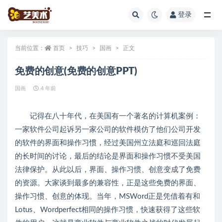
登录
全部
当前位置：
首页
技巧
国画
正文
免费的创意(免费的创意PPT)
国画
4 年前
记得在八十年代，在美国有一个著名的计算机案例：
一家软件公司起诉另一家公司的软件模仿了他们公司开发
的软件的界面和操作习惯，经过美国州立法庭和巡回法庭
的长时间的讨论，最后的结论是界面和操作习惯不受美国
法律保护。从此以后，界面、操作习惯、创意变成了免费
的资源。大家谈到最多的兼容性，正是这些免费的界面、
操作习惯、创意的体现。当年，MSWord正是凭借着有和
Lotus、Wordperfect相同的操作习惯，快速获得了这些软