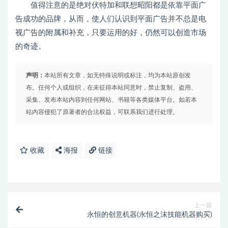
值得注意的是绝对伏特加和联想昭阳都是依靠平面广
告成功的品牌，从而，使人们认识到平面广告并不总是电
视广告的附属和补充，只要运用的好，仍然可以创造市场
的奇迹。
声明：
本站所有文章，如无特殊说明或标注，均为本站原创发
布。任何个人或组织，在未征得本站同意时，禁止复制、盗用、
采集、发布本站内容到任何网站、书籍等各类媒体平台。如若本
站内容侵犯了原著者的合法权益，可联系我们进行处理。
收藏
海报
链接
上一篇
永恒的创意机器(永恒之沫技能机器购买)