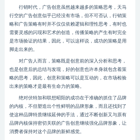
行销时代，广告创意虽然越来越多的策略思考，天马
行空的广告创意似乎已经没有市场，但不可否认，行销策
略和广告策略有时并不仅仅依赖逻辑和理性思考，有时也
需要灵感的闪现和艺术的创造，传播策略的产生有时完全
是市场验证的结果，因此，可以这样说，成功的策略是用
脚走出来的。
对广告人而言，策略既是创意前的深入分析和思考，
也是创意后的总结与发现，好的创意也许本身就包含着策
略的思考，因此，创意和策略可以是互动的，在市场检验
出来的策略才是最有生命力的策略。
绝对伏特加和联想昭阳的成功在于准确的抓住了品牌
的内核，不但塑造出个性鲜明的品牌形象，而且还找到了
使这种品牌特质继续延伸的手法，通过不断创新又与原有
品牌内核保持密切关联的广告创意继续强化品牌形象，让
消费者保持对这个品牌的新鲜感觉。