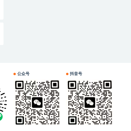
公众号
抖音号