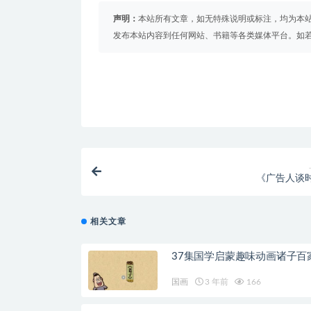
声明：
本站所有文章，如无特殊说明或标注，均为本
发布本站内容到任何网站、书籍等各类媒体平台。如
《广告人谈
相关文章
37集国学启蒙趣味动画诸子百
国画
3 年前
166