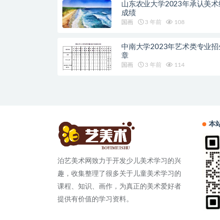
山东农业大学2023年承认美术
成绩
国画
3 年前
108
中南大学2023年艺术类专业招
章
国画
3 年前
114
本
泊艺美术网致力于开发少儿美术学习的兴
趣，收集整理了很多关于儿童美术学习的
课程、知识、画作，为真正的美术爱好者
提供有价值的学习资料。