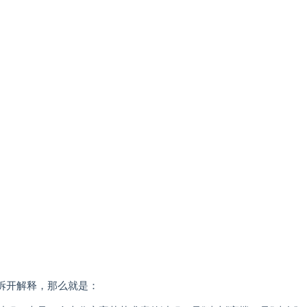
开解释，那么就是：