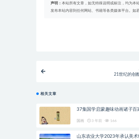
声明：
本站所有文章，如无特殊说明或标注，均为本
发布本站内容到任何网站、书籍等各类媒体平台。如
21世纪的创
相关文章
37集国学启蒙趣味动画诸子百
国画
3 年前
166
山东农业大学2023年承认美术