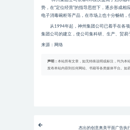
势，在“定位经营”的指导思想下，逐步形成相
电子消毒碗柜等产品，在市场上也十分畅销，使
从1994年起，神州集团公司已着手在各项
集团公司的建立，使公司集科研、生产、贸易
来源：网络
声明：
本站所有文章，如无特殊说明或标注，均为本
发布本站内容到任何网站、书籍等各类媒体平台。如
杰出的创意奥美平面广告执