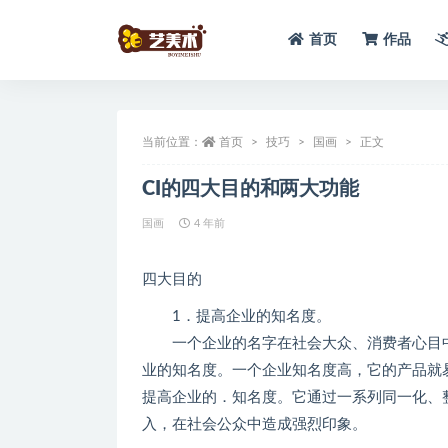
首页
作品
全部
当前位置：
首页
技巧
国画
正文
CI的四大目的和两大功能
国画
4 年前
四大目的
1．提高企业的知名度。
一个企业的名字在社会大众、消费者心目中
业的知名度。一个企业知名度高，它的产品就
提高企业的．知名度。它通过一系列同一化、
入，在社会公众中造成强烈印象。