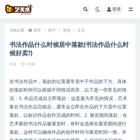
登录
全部
当前位置：
首页
技巧
其他
正文
书法作品什么时候居中落款(书法作品什么时
候好卖?)
其他
3 年前
在书法作品中，落款的位置通常居中于作品的下方。具体
的落款时间可以根据不同情况而异，以下是一些常见的情
况：1. 作品完成后立即落款：这是最为常见的情况，艺术
家在书法作品完稿后，通常会立即在作品的下方居中位置
落款，以标识作品创作完成的时间。2. 展览期间落款：在
艺术家的书法作品被展览时，有时会选择在展览期间进行
落款。这样可以确保作品的创作时间与展览时间一致，并