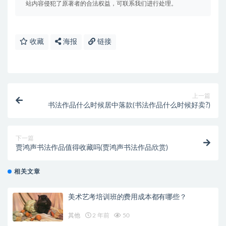
站内容侵犯了原著者的合法权益，可联系我们进行处理。
收藏
海报
链接
上一篇
书法作品什么时候居中落款(书法作品什么时候好卖?)
下一篇
贾鸿声书法作品值得收藏吗(贾鸿声书法作品欣赏)
相关文章
美术艺考培训班的费用成本都有哪些？
其他
2 年前
50