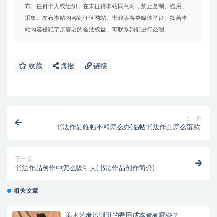
布。任何个人或组织，在未征得本站同意时，禁止复制、盗用、
采集、发布本站内容到任何网站、书籍等各类媒体平台。如若本
站内容侵犯了原著者的合法权益，可联系我们进行处理。
收藏
海报
链接
上一篇
书法作品临帖不精怎么办(临帖书法作品怎么落款)
下一篇
书法作品创作中怎么吸引人(书法作品创作简介)
相关文章
美术艺考培训班的费用成本都有哪些？