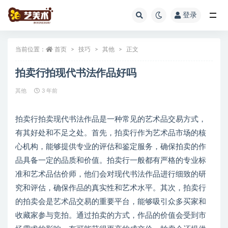
登录
全部
当前位置：
首页
技巧
其他
正文
拍卖行拍现代书法作品好吗
其他
3 年前
拍卖行拍卖现代书法作品是一种常见的艺术品交易方式，
有其好处和不足之处。首先，拍卖行作为艺术品市场的核
心机构，能够提供专业的评估和鉴定服务，确保拍卖的作
品具备一定的品质和价值。拍卖行一般都有严格的专业标
准和艺术品估价师，他们会对现代书法作品进行细致的研
究和评估，确保作品的真实性和艺术水平。其次，拍卖行
的拍卖会是艺术品交易的重要平台，能够吸引众多买家和
收藏家参与竞拍。通过拍卖的方式，作品的价值会受到市