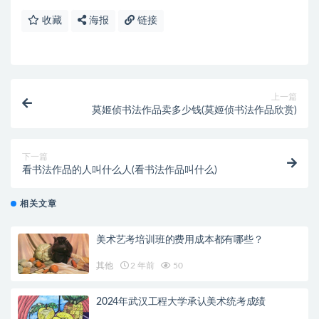
收藏
海报
链接
上一篇
莫姬侦书法作品卖多少钱(莫姬侦书法作品欣赏)
下一篇
看书法作品的人叫什么人(看书法作品叫什么)
相关文章
美术艺考培训班的费用成本都有哪些？
其他
2 年前
50
2024年武汉工程大学承认美术统考成绩